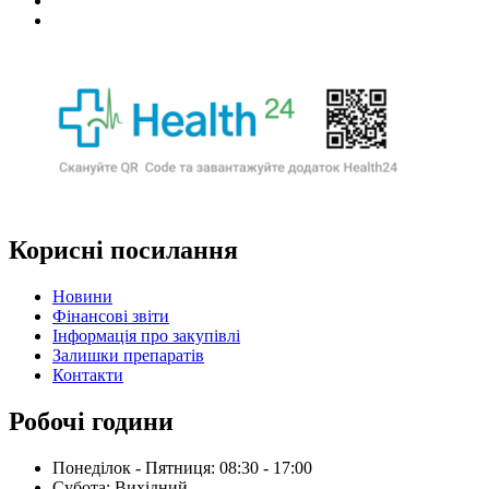
Корисні посилання
Новини
Фінансові звіти
Інформація про закупівлі
Залишки препаратів
Контакти
Робочі години
Понеділок - Пятниця: 08:30 - 17:00
Субота: Вихідний