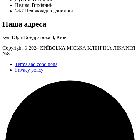
Нeділя: Вихідний
24/7 Невідкладна допомога
Наша адреса
вул. Юрія Кондратюка 8, Київ
Copyright © 2024 КИЇВСЬКА МІСЬКА КЛІНІЧНА ЛІКАРНЯ
№8
Terms and conditions
Privacy policy