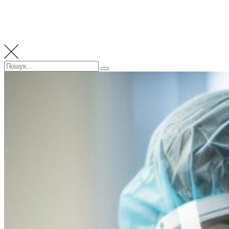
Пошук:
Пошук