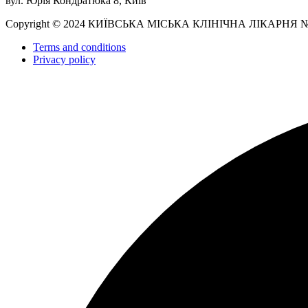
вул. Юрія Кондратюка 8, Київ
Copyright © 2024 КИЇВСЬКА МІСЬКА КЛІНІЧНА ЛІКАРНЯ 
Terms and conditions
Privacy policy