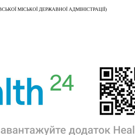
СЬКОЇ МІСЬКОЇ ДЕРЖАВНОЇ АДМІНІСТРАЦІЇ)