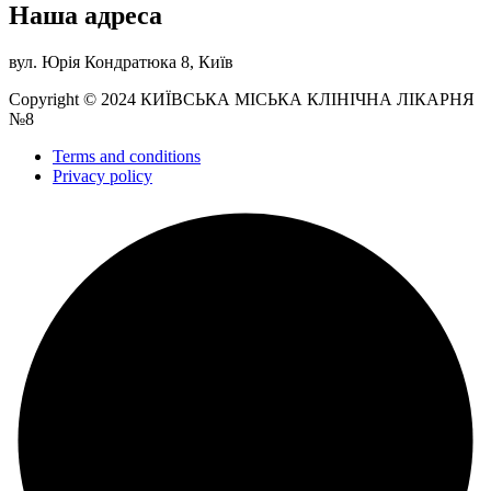
Наша адреса
вул. Юрія Кондратюка 8, Київ
Copyright © 2024 КИЇВСЬКА МІСЬКА КЛІНІЧНА ЛІКАРНЯ
№8
Terms and conditions
Privacy policy