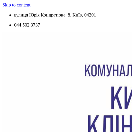
Skip to content
вулиця Юрія Кондратюка, 8, Київ, 04201
044 502 3737