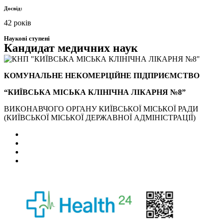
Досвід:
42 років
Наукові ступені
Кандидат медичних наук
КОМУНАЛЬНЕ НЕКОМЕРЦІЙНЕ ПІДПРИЄМСТВО
“КИЇВСЬКА МІСЬКА КЛІНІЧНА ЛІКАРНЯ №8”
ВИКОНАВЧОГО ОРГАНУ КИЇВСЬКОЇ МІСЬКОЇ РАДИ
(КИЇВСЬКОЇ МІСЬКОЇ ДЕРЖАВНОЇ АДМІНІСТРАЦІЇ)