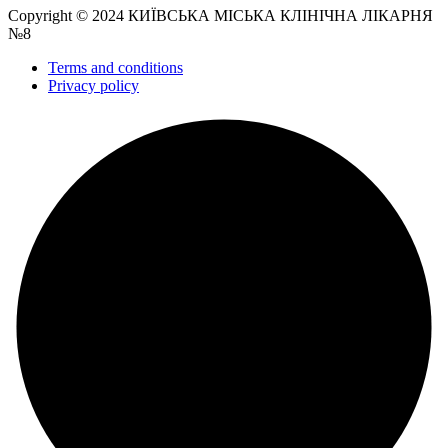
Copyright © 2024 КИЇВСЬКА МІСЬКА КЛІНІЧНА ЛІКАРНЯ
№8
Terms and conditions
Privacy policy