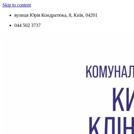
Skip to content
вулиця Юрія Кондратюка, 8, Київ, 04201
044 502 3737