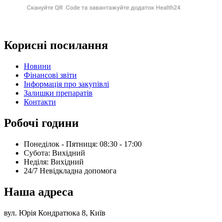
Корисні посилання
Новини
Фінансові звіти
Інформація про закупівлі
Залишки препаратів
Контакти
Робочі години
Понеділок - Пятниця: 08:30 - 17:00
Субота: Вихідний
Нeділя: Вихідний
24/7 Невідкладна допомога
Наша адреса
вул. Юрія Кондратюка 8, Київ