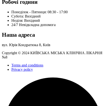
Робочі години
Понеділок - Пятниця: 08:30 - 17:00
Субота: Вихідний
Нeділя: Вихідний
24/7 Невідкладна допомога
Наша адреса
вул. Юрія Кондратюка 8, Київ
Copyright © 2024 КИЇВСЬКА МІСЬКА КЛІНІЧНА ЛІКАРНЯ
№8
Terms and conditions
Privacy policy