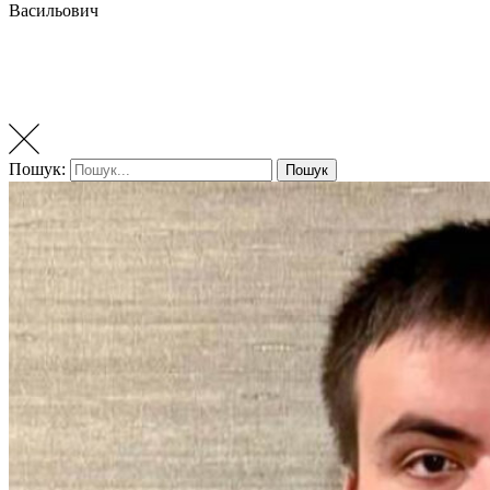
Васильович
Пошук:
Пошук