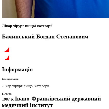
Лікар хірург вищої категорії
Бачинський Богдан Степанович
Інформація
Спеціалізація:
Лікар хірург вищої категорії
Освіта
Івано-Франківський державний
1987 р.
медичний інститут