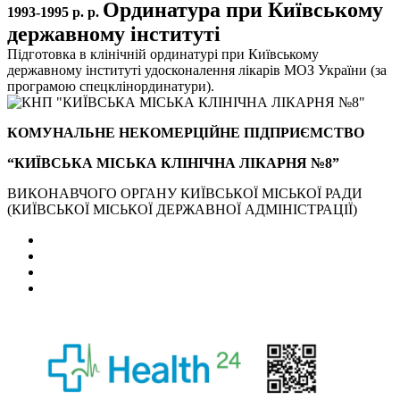
Ординатура при Київському
1993-1995 р. р.
державному інституті
Підготовка в клінічній ординатурі при Київському
державному інституті удосконалення лікарів МОЗ України (за
програмою спецклінординатури).
КОМУНАЛЬНЕ НЕКОМЕРЦІЙНЕ ПІДПРИЄМСТВО
“КИЇВСЬКА МІСЬКА КЛІНІЧНА ЛІКАРНЯ №8”
ВИКОНАВЧОГО ОРГАНУ КИЇВСЬКОЇ МІСЬКОЇ РАДИ
(КИЇВСЬКОЇ МІСЬКОЇ ДЕРЖАВНОЇ АДМІНІСТРАЦІЇ)