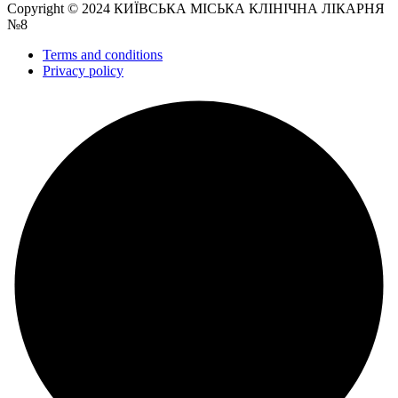
Copyright © 2024 КИЇВСЬКА МІСЬКА КЛІНІЧНА ЛІКАРНЯ
№8
Terms and conditions
Privacy policy