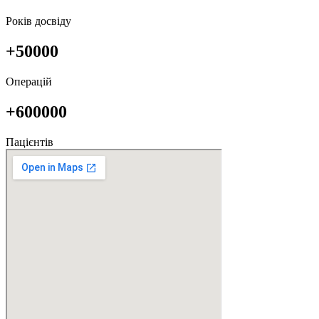
Років досвіду
+50000
Операцій
+600000
Пацієнтів