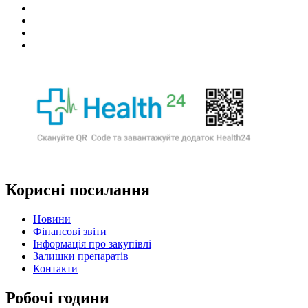
Корисні посилання
Новини
Фінансові звіти
Інформація про закупівлі
Залишки препаратів
Контакти
Робочі години