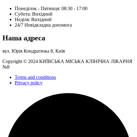
Понеділок - Пятниця: 08:30 - 17:00
Субота: Вихідний
Нeділя: Вихідний
24/7 Невідкладна допомога
Наша адреса
вул. Юрія Кондратюка 8, Київ
Copyright © 2024 КИЇВСЬКА МІСЬКА КЛІНІЧНА ЛІКАРНЯ
№8
Terms and conditions
Privacy policy