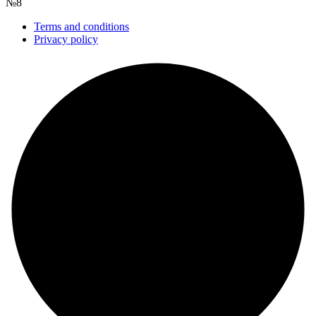
№8
Terms and conditions
Privacy policy