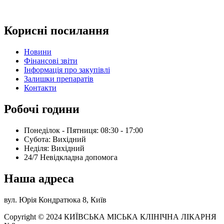
Корисні посилання
Новини
Фінансові звіти
Інформація про закупівлі
Залишки препаратів
Контакти
Робочі години
Понеділок - Пятниця: 08:30 - 17:00
Субота: Вихідний
Нeділя: Вихідний
24/7 Невідкладна допомога
Наша адреса
вул. Юрія Кондратюка 8, Київ
Copyright © 2024 КИЇВСЬКА МІСЬКА КЛІНІЧНА ЛІКАРНЯ