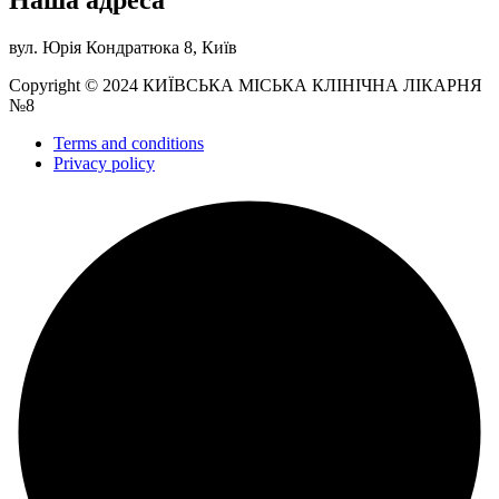
вул. Юрія Кондратюка 8, Київ
Copyright © 2024 КИЇВСЬКА МІСЬКА КЛІНІЧНА ЛІКАРНЯ
№8
Terms and conditions
Privacy policy