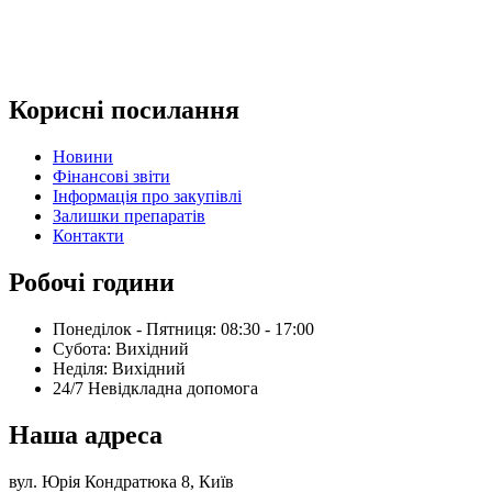
Корисні посилання
Новини
Фінансові звіти
Інформація про закупівлі
Залишки препаратів
Контакти
Робочі години
Понеділок - Пятниця: 08:30 - 17:00
Субота: Вихідний
Нeділя: Вихідний
24/7 Невідкладна допомога
Наша адреса
вул. Юрія Кондратюка 8, Київ