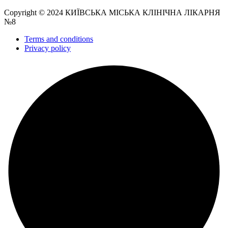
Copyright © 2024 КИЇВСЬКА МІСЬКА КЛІНІЧНА ЛІКАРНЯ
№8
Terms and conditions
Privacy policy