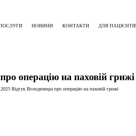
ПОСЛУГИ
НОВИНИ
КОНТАКТИ
ДЛЯ ПАЦІЄНТІ
 про операцію на паховій грижі
.2025 Відгук Володимира про операцію на паховій грижі