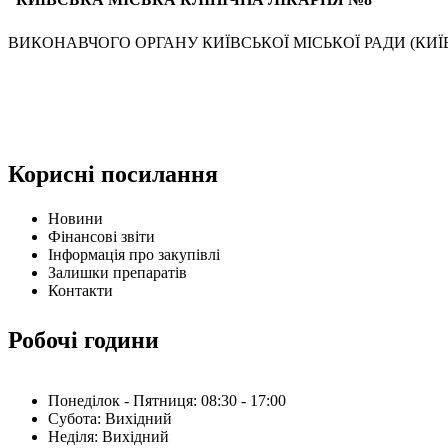
ВИКОНАВЧОГО ОРГАНУ КИЇВСЬКОЇ МІСЬКОЇ РАДИ (КИЇВ
Корисні посилання
Новини
Фінансові звіти
Інформація про закупівлі
Залишки препаратів
Контакти
Робочі години
Понеділок - Пятниця: 08:30 - 17:00
Субота: Вихідний
Нeділя: Вихідний