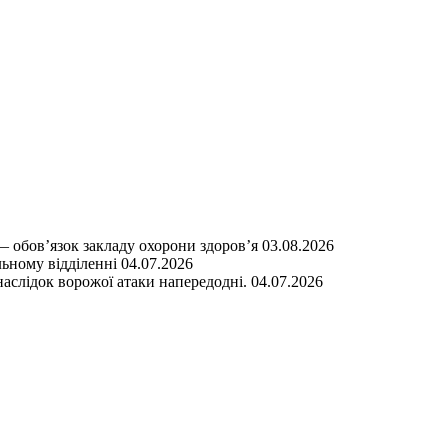
— обов’язок закладу охорони здоров’я
03.08.2026
ьному відділенні
04.07.2026
наслідок ворожої атаки напередодні.
04.07.2026