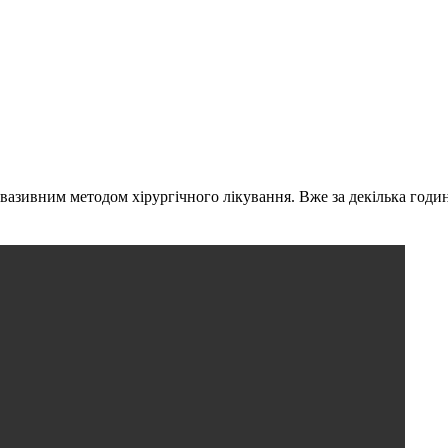
вазивним методом хірургічного лікування. Вже за декілька годин