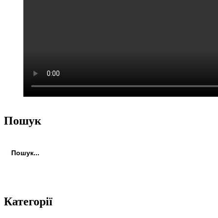
Пошук
Пошук:
Пошук
Категорії