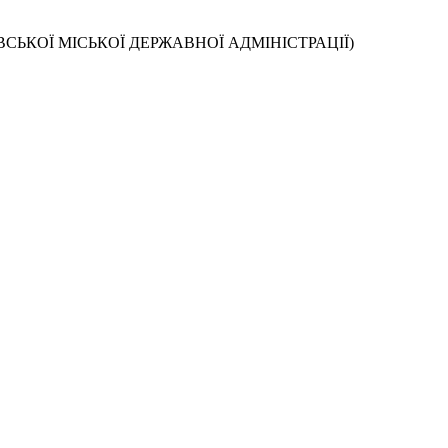
СЬКОЇ МІСЬКОЇ ДЕРЖАВНОЇ АДМІНІСТРАЦІЇ)