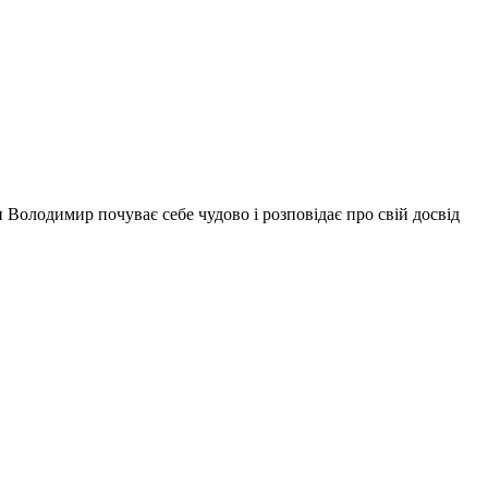
 Володимир почуває себе чудово і розповідає про свій досвід