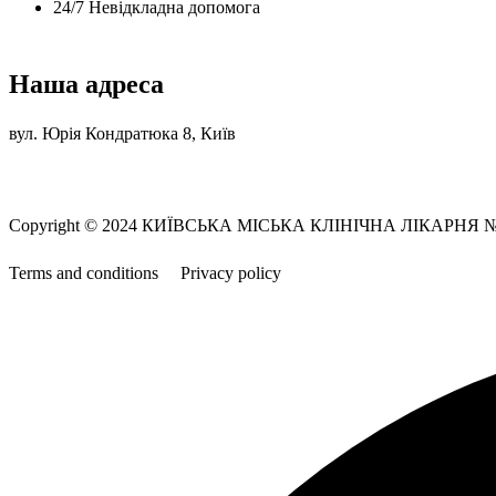
24/7 Невідкладна допомога
Наша адреса
вул. Юрія Кондратюка 8, Київ
Copyright © 2024 КИЇВСЬКА МІСЬКА КЛІНІЧНА ЛІКАРНЯ 
Terms and conditions
Privacy policy