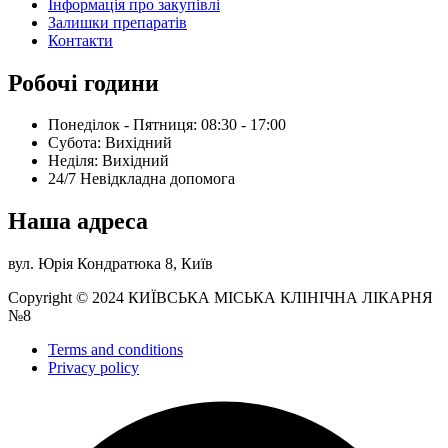
Інформація про закупівлі
Залишки препаратів
Контакти
Робочі години
Понеділок - Пятниця: 08:30 - 17:00
Субота: Вихідний
Нeділя: Вихідний
24/7 Невідкладна допомога
Наша адреса
вул. Юрія Кондратюка 8, Київ
Copyright © 2024 КИЇВСЬКА МІСЬКА КЛІНІЧНА ЛІКАРНЯ
№8
Terms and conditions
Privacy policy