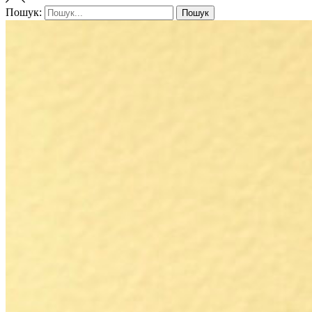
Пошук:
Пошук