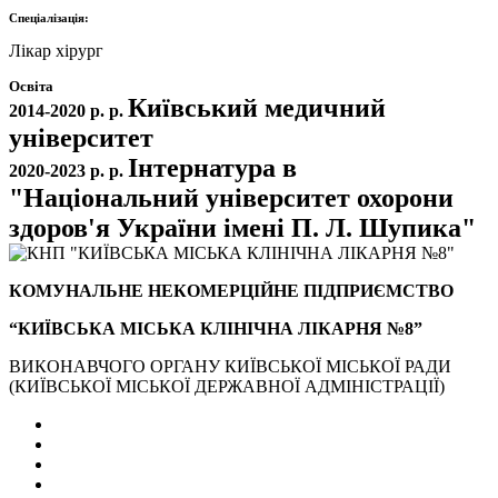
Спеціалізація:
Лікар хірург
Освіта
Київський медичний
2014-2020 р. р.
університет
Інтернатура в
2020-2023 р. р.
"Національний університет охорони
здоров'я України імені П. Л. Шупика"
КОМУНАЛЬНЕ НЕКОМЕРЦІЙНЕ ПІДПРИЄМСТВО
“КИЇВСЬКА МІСЬКА КЛІНІЧНА ЛІКАРНЯ №8”
ВИКОНАВЧОГО ОРГАНУ КИЇВСЬКОЇ МІСЬКОЇ РАДИ
(КИЇВСЬКОЇ МІСЬКОЇ ДЕРЖАВНОЇ АДМІНІСТРАЦІЇ)