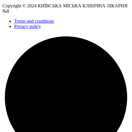
Copyright © 2024 КИЇВСЬКА МІСЬКА КЛІНІЧНА ЛІКАРНЯ
№8
Terms and conditions
Privacy policy