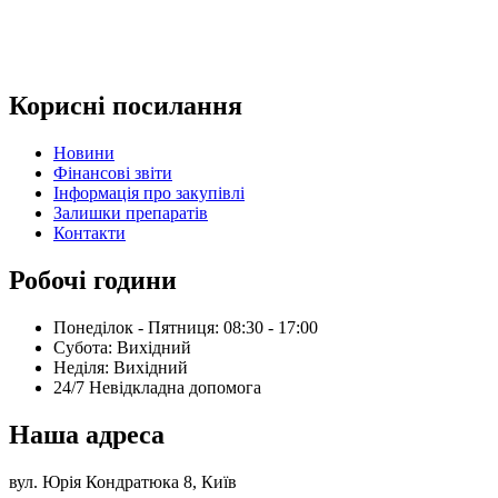
Корисні посилання
Новини
Фінансові звіти
Інформація про закупівлі
Залишки препаратів
Контакти
Робочі години
Понеділок - Пятниця: 08:30 - 17:00
Субота: Вихідний
Нeділя: Вихідний
24/7 Невідкладна допомога
Наша адреса
вул. Юрія Кондратюка 8, Київ