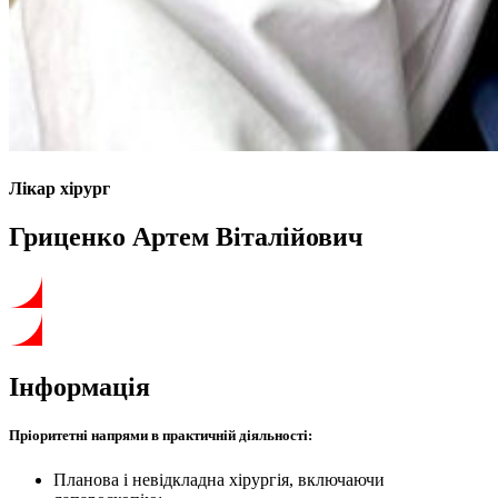
Лікар хірург
Гриценко Артем Віталійович
Інформація
Пріоритетні напрями в практичній діяльності
:
Планова і невідкладна хірургія, включаючи