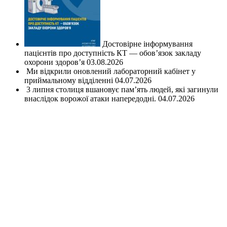
Достовірне інформування
пацієнтів про доступність КТ — обов’язок закладу
охорони здоров’я
03.08.2026
Ми відкрили оновлений лабораторний кабінет у
приймальному відділенні
04.07.2026
3 липня столиця вшановує пам’ять людей, які загинули
внаслідок ворожої атаки напередодні.
04.07.2026