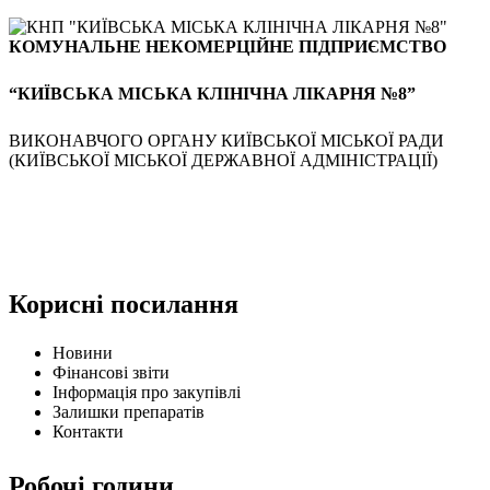
КОМУНАЛЬНЕ НЕКОМЕРЦІЙНЕ ПІДПРИЄМСТВО
“КИЇВСЬКА МІСЬКА КЛІНІЧНА ЛІКАРНЯ №8”
ВИКОНАВЧОГО ОРГАНУ КИЇВСЬКОЇ МІСЬКОЇ РАДИ
(КИЇВСЬКОЇ МІСЬКОЇ ДЕРЖАВНОЇ АДМІНІСТРАЦІЇ)
Корисні посилання
Новини
Фінансові звіти
Інформація про закупівлі
Залишки препаратів
Контакти
Робочі години