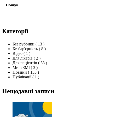
Пошук:
Пошук
Категорії
Без рубрики
( 13 )
Безбар'єрність
( 8 )
Відео
( 1 )
Для лікарів
( 2 )
Для пацієнтів
( 38 )
Ми в ЗМІ
( 3 )
Новини
( 133 )
Публікації
( 1 )
Нещодавні записи