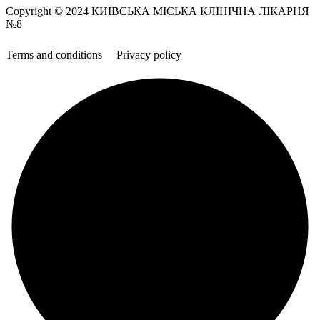
Copyright © 2024 КИЇВСЬКА МІСЬКА КЛІНІЧНА ЛІКАРНЯ
№8
Terms and conditions
Privacy policy