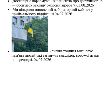
Достовірне інформування пацієнтів про доступність КТ
— обов’язок закладу охорони здоров’я
03.08.2026
Ми відкрили оновлений лабораторний кабінет у
приймальному відділенні
04.07.2026
3 липня столиця вшановує
пам’ять людей, які загинули внаслідок ворожої атаки
напередодні.
04.07.2026