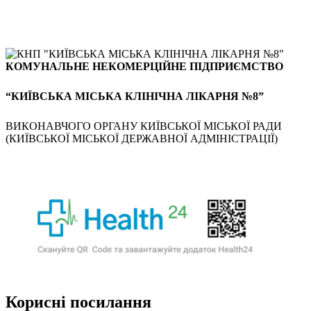
КОМУНАЛЬНЕ НЕКОМЕРЦІЙНЕ ПІДПРИЄМСТВО
“КИЇВСЬКА МІСЬКА КЛІНІЧНА ЛІКАРНЯ №8”
ВИКОНАВЧОГО ОРГАНУ КИЇВСЬКОЇ МІСЬКОЇ РАДИ
(КИЇВСЬКОЇ МІСЬКОЇ ДЕРЖАВНОЇ АДМІНІСТРАЦІЇ)
Корисні посилання