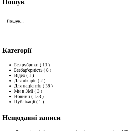
Пошук
Пошук:
Пошук
Категорії
Без рубрики
( 13 )
Безбар'єрність
( 8 )
Відео
( 1 )
Для лікарів
( 2 )
Для пацієнтів
( 38 )
Ми в ЗМІ
( 3 )
Новини
( 133 )
Публікації
( 1 )
Нещодавні записи