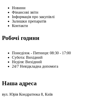
Новини
Фінансові звіти
Інформація про закупівлі
Залишки препаратів
Контакти
Робочі години
Понеділок - Пятниця: 08:30 - 17:00
Субота: Вихідний
Нeділя: Вихідний
24/7 Невідкладна допомога
Наша адреса
вул. Юрія Кондратюка 8, Київ